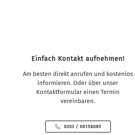
Einfach Kontakt aufnehmen!
Am besten direkt anrufen und kostenlos
informieren. Oder über unser
Kontaktformular einen Termin
vereinbaren.
0203 / 60158085