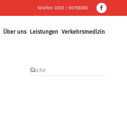
Telefon: 0203 / 60158085
Über uns
Leistungen
Verkehrsmedizin