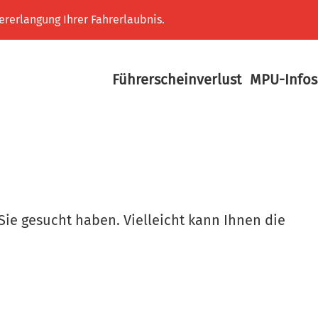
ererlangung Ihrer Fahrerlaubnis.
Führerscheinverlust
MPU-Infos
Sie gesucht haben. Vielleicht kann Ihnen die