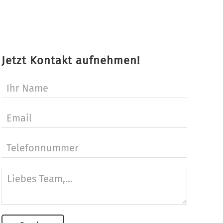
Jetzt Kontakt aufnehmen!