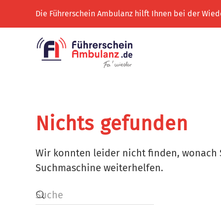
Die Führerschein Ambulanz hilft Ihnen bei der Wied
Zum Hauptinhalt springen
Nichts gefunden
Wir konnten leider nicht finden, wonach 
Suchmaschine weiterhelfen.